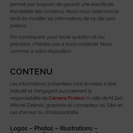
permet pas toujours de garantir une exactitude
immédiate des contenus. Nous nous réservons le
droit de modifier les informations de ce site sans
préavis.
Par conséquent, pour toute question et/ou
précision, n’hésitez pas à nous contacter. Nous
sommes à votre disposition.
CONTENU
Les informations présentées sont données à titre
indicatif et n’engagent aucunement la
responsabilité de
Camera Protect
ni celle de M.Zed
(Michel Zielinski, graphiste et concepteur du Site) en
cas d’erreur ou d’indisponibilité.
Logos – Photos – Illustrations –