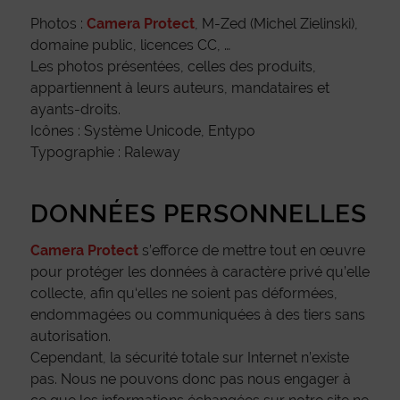
Photos :
Camera Protect
, M-Zed (Michel Zielinski),
domaine public, licences CC, …
Les photos présentées, celles des produits,
appartiennent à leurs auteurs, mandataires et
ayants-droits.
Icônes : Système Unicode, Entypo
Typographie : Raleway
DONNÉES PERSONNELLES
Camera Protect
s’efforce de mettre tout en œuvre
pour protéger les données à caractère privé qu’elle
collecte, afin qu‘elles ne soient pas déformées,
endommagées ou communiquées à des tiers sans
autorisation.
Cependant, la sécurité totale sur Internet n’existe
pas. Nous ne pouvons donc pas nous engager à