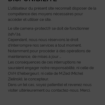
L’utilisateur du présent site reconnaît disposer de la
compétence des moyens nécessaires pour
accéder et utiliser ce site.
Le site camera-protect.fr se doit de fonctionner
24h/24.
Cependant, nous nous réservons le droit
d’interrompre nos services à tout moment.
Notamment pour procéder à des opérations de
maintenance, de mises à jour …
Les conséquences de ces interruptions ne
sauraient engager notre responsabilité, ni celle de
OVH (l’hébergeur), ni celle de M.Zed (Michel
Zielinski), le concepteur.
Dans un tel cas, soyez patient(e) et revenez nous
visiter ultérieurement ou contactez-nous. Merci.