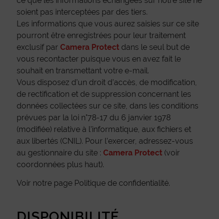
ce que les informations échangées sur notre site ne
soient pas interceptées par des tiers.
Les informations que vous aurez saisies sur ce site
pourront être enregistrées pour leur traitement
exclusif par
Camera Protect
dans le seul but de
vous recontacter puisque vous en avez fait le
souhait en transmettant votre e-mail.
Vous disposez d’un droit d’accès, de modification,
de rectification et de suppression concernant les
données collectées sur ce site, dans les conditions
prévues par la loi n°78-17 du 6 janvier 1978
(modifiée) relative à l’informatique, aux fichiers et
aux libertés (CNIL). Pour l’exercer, adressez-vous
au gestionnaire du site :
Camera Protect
(voir
coordonnées plus haut).
Voir notre page Politique de confidentialité.
DISPONIBILITÉ