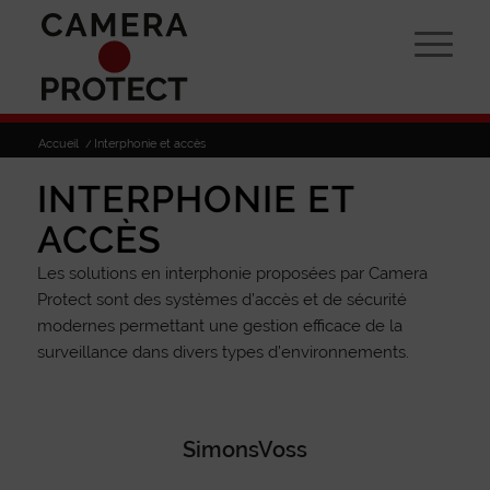
Accueil
/
Interphonie et accès
INTERPHONIE ET
ACCÈS
Les solutions en interphonie proposées par Camera
Protect sont des systèmes d’accès et de sécurité
modernes permettant une gestion efficace de la
surveillance dans divers types d’environnements.
SimonsVoss