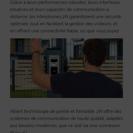
Grâce à leurs performances robustes, leurs interfaces
intuitives et leurs capacités de communication à
distance, les interphones 2N garantissent une sécurité
optimale, tout en facilitant la gestion des visiteurs, et
en offrant une connectivité fiable, où que vous soyez.
Alliant technologie de pointe et flexibilité, 2N offre des
systèmes de communication de haute qualité, adaptés
aux besoins modernes, que ce soit via une connexion
IP ou 4G.