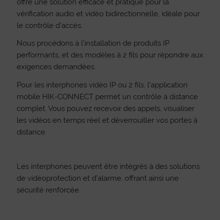
offre une solution efficace et pratique pour la
vérification audio et vidéo bidirectionnelle, idéale pour
le contrôle d’accès.
Nous procédons à l’installation de produits IP
performants, et des modèles à 2 fils pour répondre aux
exigences demandées.
Pour les interphones vidéo IP ou 2 fils, l’application
mobile HIK-CONNECT permet un contrôle à distance
complet. Vous pouvez recevoir des appels, visualiser
les vidéos en temps réel et déverrouiller vos portes à
distance.
Les interphones peuvent être intégrés à des solutions
de vidéoprotection et d’alarme, offrant ainsi une
sécurité renforcée.