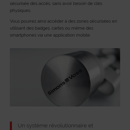
sécurisée des accès, sans avoir besoin de clés
physiques.
Vous pourrez ainsi accéder à des zones sécurisées en
utilisant des badges, cartes ou même des
smartphones via une application mobile.
Un système révolutionnaire et