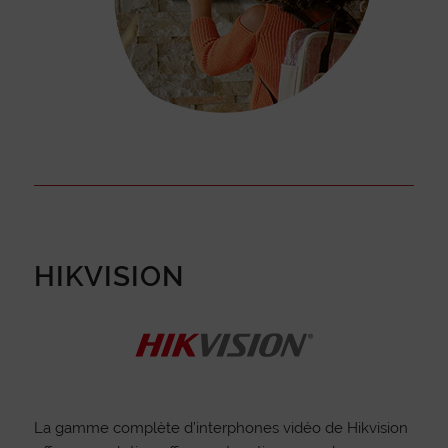
HIKVISION
La gamme complète d’interphones vidéo de Hikvision