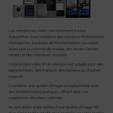
Les interphones vidéo ont fortement évolué.
Aujourd’hui, nous installons des solutions d’interphonie
intelligentes, équipées de fonctionnalités nouvelles
telles que la commande mobile, des écrans tactiles
intuitifs et des interfaces visuelles.
L’interphone vidéo IP de Hikvision est adapté pour des
appartements, des maisons, des bureaux ou d’autres
espaces.
Il combine une qualité d’image exceptionnelle avec
des fonctionnalités pratiques, offrant ainsi une
expérience utilisateur optimale.
Ils sont dotés entre autres d’une qualité d’image HD,