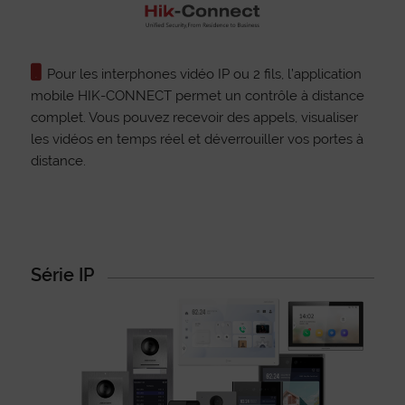
Pour les interphones vidéo IP ou 2 fils, l’application
mobile HIK-CONNECT permet un contrôle à distance
complet. Vous pouvez recevoir des appels, visualiser
les vidéos en temps réel et déverrouiller vos portes à
distance.
Série IP