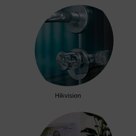
Hikvision