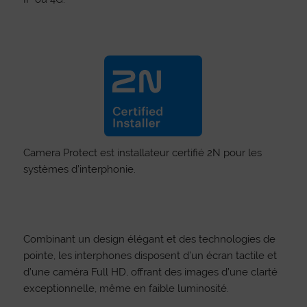
Camera Protect est installateur certifié 2N pour les
systèmes d’interphonie.
Combinant un design élégant et des technologies de
pointe, les interphones disposent d’un écran tactile et
d’une caméra Full HD, offrant des images d’une clarté
exceptionnelle, même en faible luminosité.