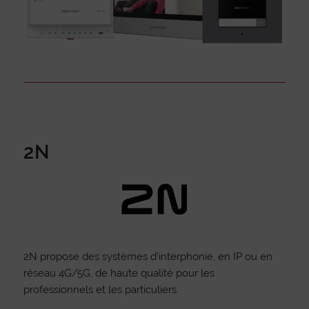
2N
2N propose des systèmes d’interphonie, en IP ou en
réseau 4G/5G, de haute qualité pour les
professionnels et les particuliers.