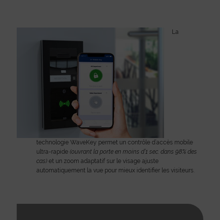
La
technologie WaveKey permet un contrôle d’accès mobile
ultra-rapide
(ouvrant la porte en moins d’1 sec. dans 98% des
cas)
et un zoom adaptatif sur le visage ajuste
automatiquement la vue pour mieux identifier les visiteurs.