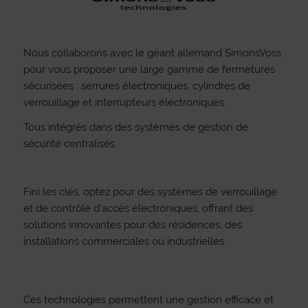
Nous collaborons avec le géant allemand SimonsVoss
pour vous proposer une large gamme de fermetures
sécurisées : serrures électroniques, cylindres de
verrouillage et interrupteurs électroniques.
Tous intégrés dans des systèmes de gestion de
sécurité centralisés.
Fini les clés, optez pour des systèmes de verrouillage
et de contrôle d’accès électroniques, offrant des
solutions innovantes pour des résidences, des
installations commerciales ou industrielles.
Ces technologies permettent une gestion efficace et