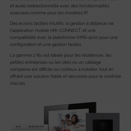
et audio bidirectionnelle avec des fonctionnalités
avancées comme pour les modèles IP.
Des écrans tactiles intuitifs, la gestion à distance via
l’application mobile HIK-CONNECT, et une
compatibilité avec la plateforme iVMS-4200 pour une
configuration et une gestion faciles.
La gamme 2 fils est idéale pour les résidences, les
petites entreprises ou les sites où un câblage
complexe est difficile ou coûteux à installer, tout en
offrant une solution fiable et sécurisée pour le contrôle
d’accès.